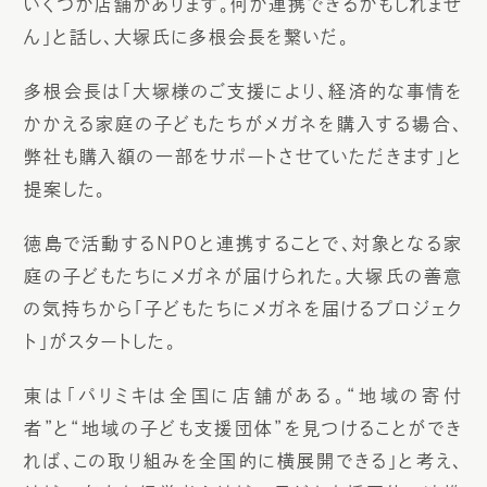
いくつか店舗があります。何か連携できるかもしれませ
ん」と話し、大塚氏に多根会長を繋いだ。
多根会長は「大塚様のご支援により、経済的な事情を
かかえる家庭の子どもたちがメガネを購入する場合、
弊社も購入額の一部をサポートさせていただきます」と
提案した。
徳島で活動するNPOと連携することで、対象となる家
庭の子どもたちにメガネが届けられた。大塚氏の善意
の気持ちから「子どもたちにメガネを届けるプロジェク
ト」がスタートした。
東は「パリミキは全国に店舗がある。“地域の寄付
者”と“地域の子ども支援団体”を見つけることができ
れば、この取り組みを全国的に横展開できる」と考え、