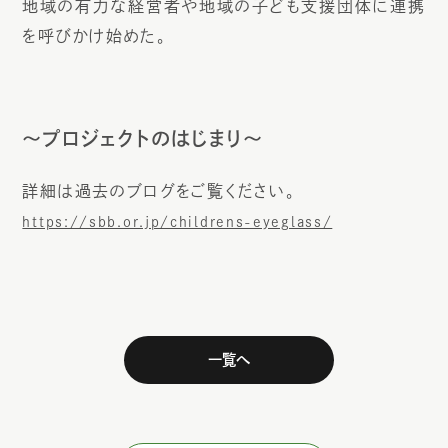
地域の有力な経営者や地域の子ども支援団体に連携
を呼びかけ始めた。
〜プロジェクトのはじまり〜
詳細は過去のブログをご覧ください。
https://sbb.or.jp/childrens-eyeglass/
一覧へ