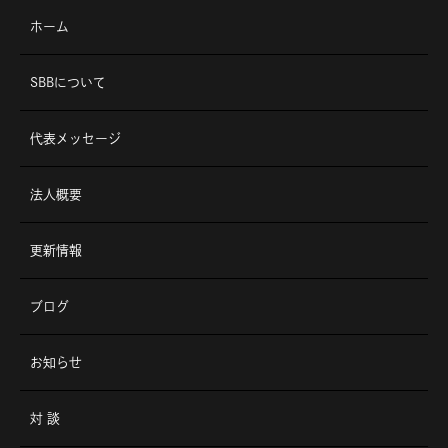
更新情報
ブログ
お知らせ
対 談
よくあるご質問
お問い合わせ
個人情報保護方針