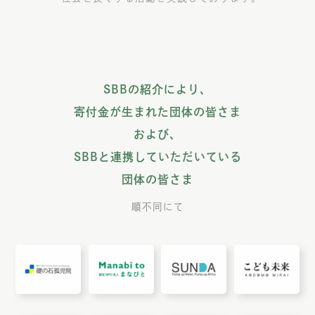
SBBの紹介により、
寄付金が生まれた団体の皆さま
および、
SBBと連携していただいている
団体の皆さま
順不同にて