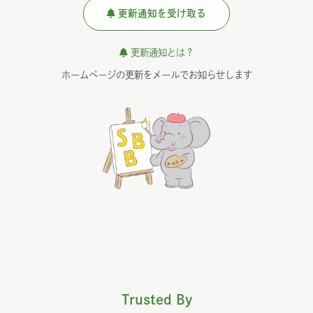
更新通知を受け取る
更新通知とは？
ホームページの更新をメールでお知らせします
Trusted By