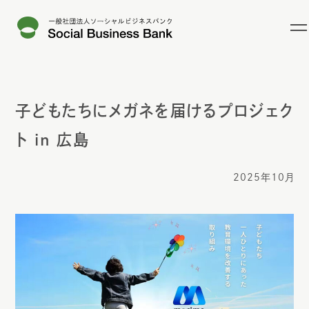
子どもたちにメガネを届けるプロジェク
ト in 広島
2025年10月