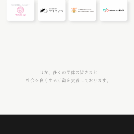
ほか、多くの団体の皆さまと
社会を良くする活動を実践しております。