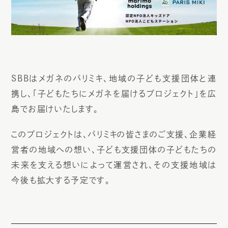
SBBはメガネのパリミキ、地域の子ども支援団体と連
携し、「子どもたちにメガネを届けるプロジェクト」を広
島でお届けいたします。
このプロジェクトは、パリミキの皆さまのご支援、企業経
営者の地域への想い、子ども支援団体の子どもたちの
未来を支える想いによって運営され、その支援地域は
今後も拡大する予定です。