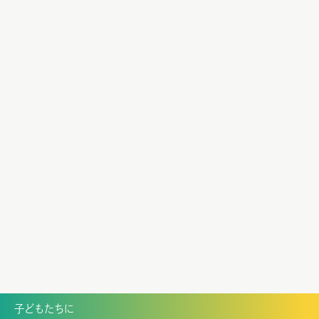
子どもたちに