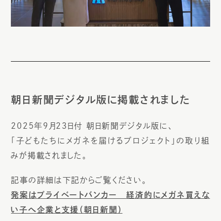
朝日新聞デジタル版に掲載されました
2025年9月23日付 朝日新聞デジタル版に、
「子どもたちにメガネを届けるプロジェクト」の取り組
みが掲載されました。
記事の詳細は下記からご覧ください。
発案はプライベートバンカー 経済的にメガネ買えな
い子へ企業と支援（朝日新聞）