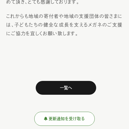
めて頂き、とても感謝しております。
これからも地域の寄付者や地域の支援団体の皆さまに
は、子どもたちの健全な成長を支えるメガネのご支援
にご協力を宜しくお願い致します。
一覧へ
更新通知を受け取る