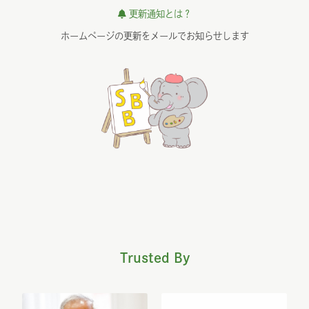
更新通知とは？
ホームページの更新をメールでお知らせします
Trusted By