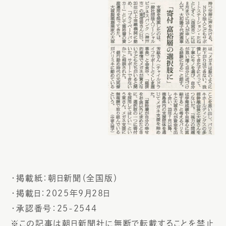
・掲載紙：朝日新聞（全国版）
・掲載日：2025年9月28日
・承認番号：25-2544
※この記事は朝日新聞社に無断で転載することを禁止