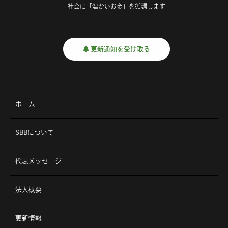
社会に「温かいお金」を循環します
更新通知を受け取る
ホーム
SBBについて
代表メッセージ
法人概要
更新情報