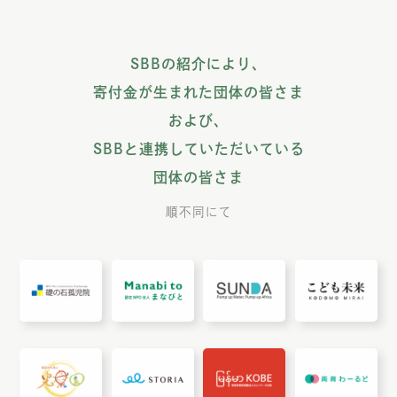
SBBの紹介により、
寄付金が生まれた団体の皆さま
および、
SBBと連携していただいている
団体の皆さま
順不同にて