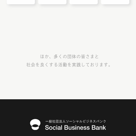
ほか、多くの団体の皆さまと
社会を良くする活動を実践しております。