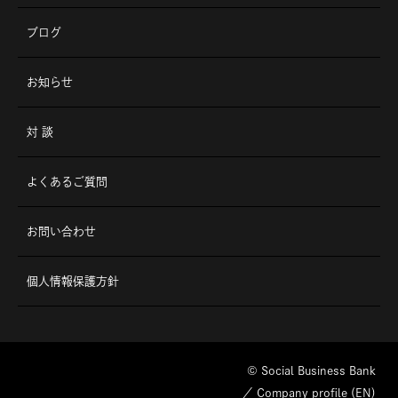
ブログ
お知らせ
対 談
よくあるご質問
お問い合わせ
個人情報保護方針
© Social Business Bank
／
Company profile (EN)