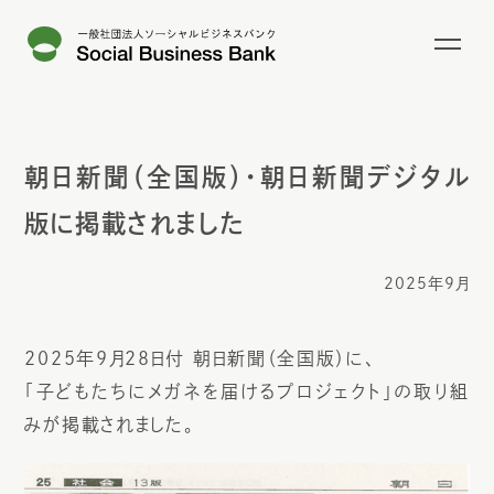
朝日新聞（全国版）・朝日新聞デジタル
版に掲載されました
2025年9月
2025年9月28日付 朝日新聞（全国版）に、
「子どもたちにメガネを届けるプロジェクト」の取り組
みが掲載されました。