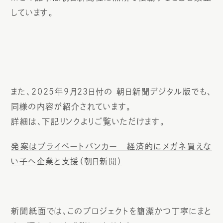
しています。
また、2025年9月23日付の 朝日新聞デジタル版でも、
同様の内容が紹介されています。
詳細は、下記リンクよりご覧いただけます。
発案はプライベートバンカー 経済的にメガネ買えな
い子へ企業と支援（朝日新聞）
新聞紙面では、このプロジェクトを簡潔かつ丁寧にまと